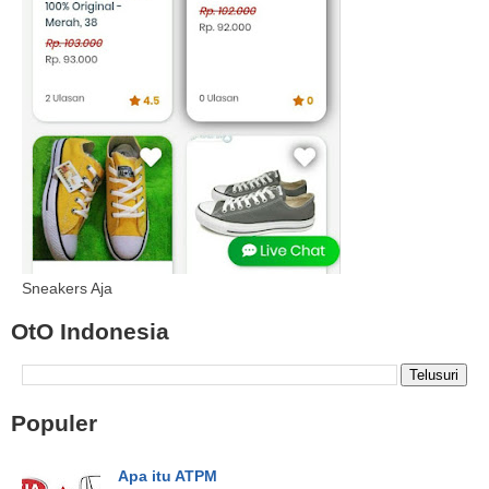
Sneakers Aja
OtO Indonesia
Populer
Apa itu ATPM