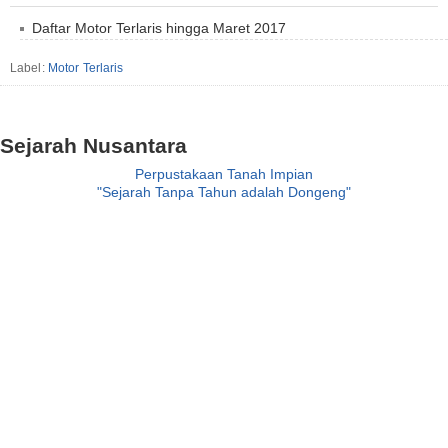
Daftar Motor Terlaris hingga Maret 2017
Label:
Motor Terlaris
Sejarah Nusantara
Perpustakaan Tanah Impian
"Sejarah Tanpa Tahun adalah Dongeng"