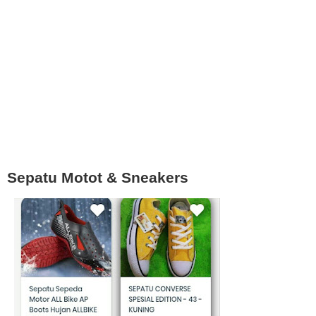
Sepatu Motot & Sneakers